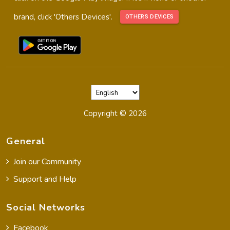
brand, click 'Others Devices'.
OTHERS DEVICES
Copyright ©
2026
General
Join our Community
Support and Help
Social Networks
Facebook