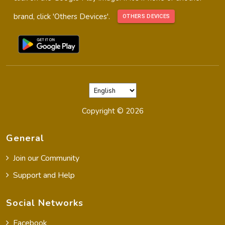
brand, click 'Others Devices'.
OTHERS DEVICES
Copyright ©
2026
General
Join our Community
Support and Help
Social Networks
Facebook